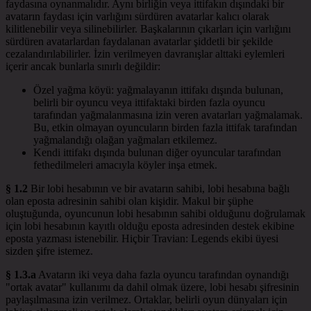
faydasına oynanmalıdır. Aynı birliğin veya ittifakın dışındaki bir
avatarın faydası için varlığını sürdüren avatarlar kalıcı olarak
kilitlenebilir veya silinebilirler. Başkalarının çıkarları için varlığını
sürdüren avatarlardan faydalanan avatarlar şiddetli bir şekilde
cezalandırılabilirler. İzin verilmeyen davranışlar alttaki eylemleri
içerir ancak bunlarla sınırlı değildir:
Özel yağma köyü: yağmalayanın ittifakı dışında bulunan,
belirli bir oyuncu veya ittifaktaki birden fazla oyuncu
tarafından yağmalanmasına izin veren avatarları yağmalamak.
Bu, etkin olmayan oyuncuların birden fazla ittifak tarafından
yağmalandığı olağan yağmaları etkilemez.
Kendi ittifakı dışında bulunan diğer oyuncular tarafından
fethedilmeleri amacıyla köyler inşa etmek.
§ 1.2
Bir lobi hesabının ve bir avatarın sahibi, lobi hesabına bağlı
olan eposta adresinin sahibi olan kişidir. Makul bir şüphe
oluştuğunda, oyuncunun lobi hesabının sahibi olduğunu doğrulamak
için lobi hesabının kayıtlı olduğu eposta adresinden destek ekibine
eposta yazması istenebilir. Hiçbir Travian: Legends ekibi üyesi
sizden şifre istemez.
§ 1.3.a
Avatarın iki veya daha fazla oyuncu tarafından oynandığı
"ortak avatar" kullanımı da dahil olmak üzere, lobi hesabı şifresinin
paylaşılmasına izin verilmez. Ortaklar, belirli oyun dünyaları için