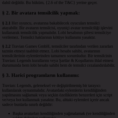
dahil değildir. Bu hüküm, {2.6 of the T&C} yerine geçer.
§ 2.
Bir avatara temsilcilik yapmak
:
§ 2.1
Her oyuncu, avatarına bakabilecek oyucuları temsilci
atayabilir. Bir avatarın temsilcisi, oyuniçi avatar temsilciliği işlevini
kullanarak temsilcilik yapmalıdır. Lobi hesabının şifresi temsilciye
verilemez. Temsilci haklarının kötüye kullanımı yasaktır.
§ 2.2
Travian Games GmbH, temsilciler tarafından verilen zararları
tazmin etmeyi taahhüt etmez. Lobi hesabı sahibi, avatarının
temsilcilerinin eylemlerinden tamamen sorumludur. Bir temsilcinin
Travian: Legends kurallarını veya Şartlar & Koşullarını ihlal etmesi
durumunda hem lobi hesabı sahibi hem de temsilci cezalandırılabilir.
§ 3.
Harici programların kullanımı
:
Travian: Legends, geleneksel ve değiştirilmemiş bir tarayıcı
kullanılarak oynanmalıdır. Avatardaki eylemlerin kendiliğinden
yapılmasını sağlamak veya seçkin özelliklerin benzerleri için script
ve/veya bot kullanmak yasaktır. Bu, alttaki eylemleri içerir ancak
sadece bunlarla sınırlı değildir:
Başka avatarları kendiliğinden yağmalamak (ve kendiliğinden