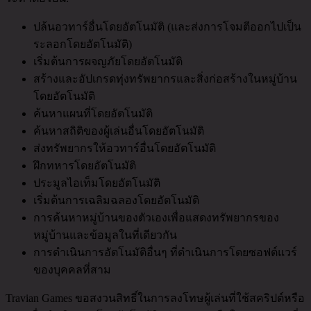
ปล้นอวทาร์อื่นโดยอัตโนมัติ (และส่งการโจมตีออกไปเป็น
ระลอกโดยอัตโนมัติ)
เริ่มต้นการผจญภัยโดยอัตโนมัติ
สร้างและอัปเกรดทุ่งทรัพยากรและสิ่งก่อสร้างในหมู่บ้าน
โดยอัตโนมัติ
ค้นหาแผนที่โดยอัตโนมัติ
ค้นหาสถิติของผู้เล่นอื่นโดยอัตโนมัติ
ส่งทรัพยากรให้อวทาร์อื่นโดยอัตโนมัติ
ฝึกทหารโดยอัตโนมัติ
ประมูลไอเท็มโดยอัตโนมัติ
เริ่มต้นการเฉลิมฉลองโดยอัตโนมัติ
การค้นหาหมู่บ้านของตัวเองเพื่อแสดงทรัพยากรของ
หมู่บ้านและข้อมูลในที่เดียวกัน
การดำเนินการอัตโนมัติอื่นๆ ที่ดำเนินการโดยซอฟต์แวร์
ของบุคคลที่สาม
Travian Games ขอสงวนสิทธิ์ในการลงโทษผู้เล่นที่ใช้สคริปต์หรือ