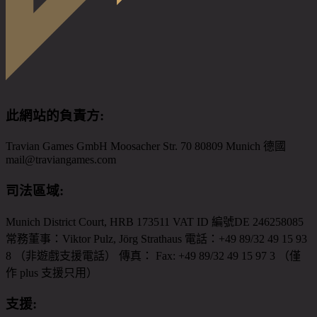
此網站的負責方
:
Travian Games GmbH Moosacher Str. 70 80809 Munich 德國
mail@traviangames.com
司法區域
:
Munich District Court, HRB 173511 VAT ID 編號DE 246258085
常務董事：Viktor Pulz, Jörg Strathaus 電話：+49 89/32 49 15 93
8 （非遊戲支援電話） 傳真： Fax: +49 89/32 49 15 97 3 （僅
作 plus 支援只用）
支援
: