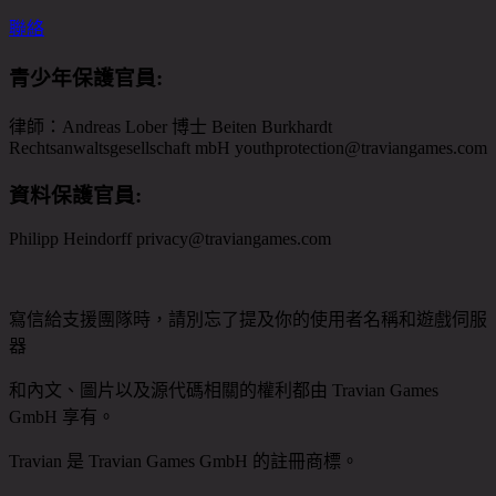
聯絡
青少年保護官員
:
律師：Andreas Lober 博士 Beiten Burkhardt
Rechtsanwaltsgesellschaft mbH youthprotection@traviangames.com
資料保護官員
:
Philipp Heindorff privacy@traviangames.com
寫信給支援團隊時，請別忘了提及你的使用者名稱和遊戲伺服
器
和內文、圖片以及源代碼相關的權利都由 Travian Games
GmbH 享有。
Travian 是 Travian Games GmbH 的註冊商標。