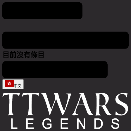
Game world calendar
目前沒有條目
中文