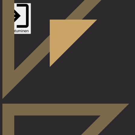
Kirjautuminen