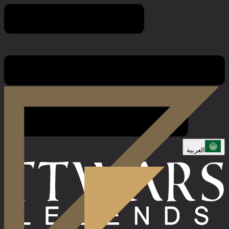
قواعد اللعبة
العربية